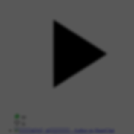
10
31