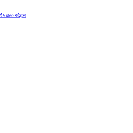
Video स्टेट्स