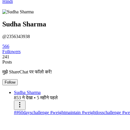
Hindi
Sudha Sharma
@2356343938
566
Followers
241
Posts
मुझे ShareChat पर फॉलो करें!
Follow
Sudha Sharma
853 ने देखा
•
5 महीने पहले
##60dayschallenge #weightmaintain #weightlosschallenge #wei