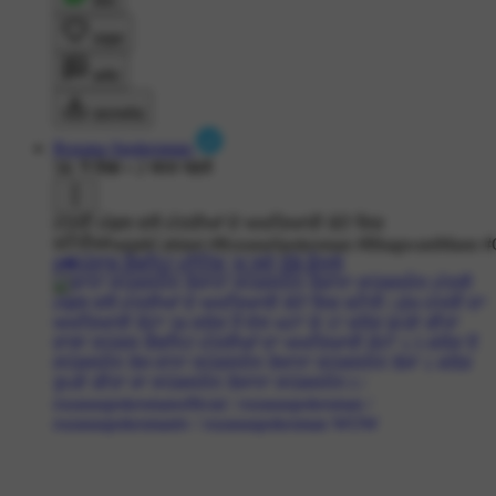
शेयर
लाइक
कमेंट
डाउनलोड
Rozana Spokesman
5K ने देखा
•
2 साल पहले
ਮੰਤਰੀ ਮੰਡਲ ਵਲੋਂ ਮੰਤਰੀਆਂ ਦੇ ਅਖਤਿਆਰੀ ਕੋਟੇ ਵਿਚ
ਕਟੌਤੀ#PunjabCabinet #RozanaSpokesman #BhagwantMann #C
#📢ਪੰਜਾਬ ਕੈਬਨਿਟ ਮੀਟਿੰਗ ’ਚ ਲਏ ਵੱਡੇ ਫ਼ੈਸਲੇ