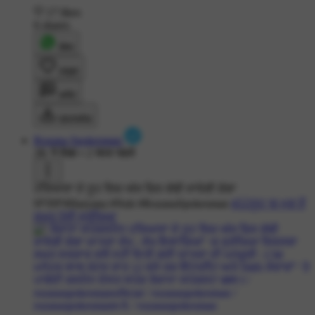
17 likes
6 shares
शेयर
लाइक
कमेंट
डाउनलोड
Rozana Spokesman
2K ने देखा
•
2 साल पहले
ਹਰਿਆਣਾ ਦੇ ਨੂਹ ਵਿਚ ਅੱਜ ਫਿਰ ਕੱਢੀ ਜਾਵੇਗੀ ਸ਼ੋਭਾ
ਯਾਤਰਾ#Haryana #Nuh #RozanaSpokesman
#👮‍♂️ਨੂਹ 'ਚ ਮੁੜ ਤੋਂ
ਸਖ਼ਤ ਹੋਈ ਸੁਰੱਖਿਆ