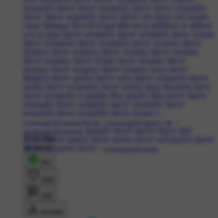
22 likes
14 shares
शेयर
लाइक
कमेंट
डाउनलोड