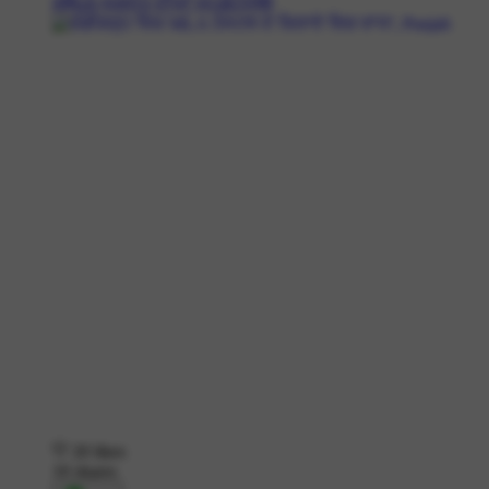
#🆕28 ਅਗਸਤ ਦੀਆਂ ਅਪਡੇਟਸ🆕
20 likes
10 shares