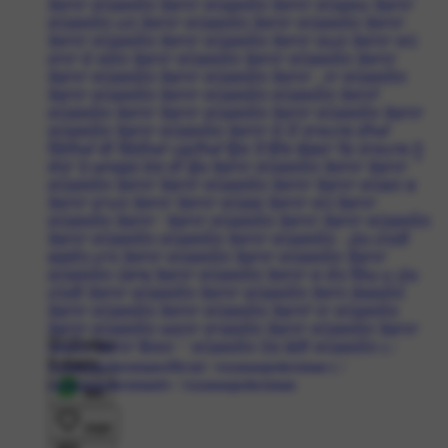
23 likes
9 shares
शेयर
लाइक