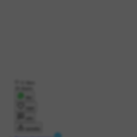
11 likes
20 shares
शेयर
लाइक
कमेंट
डाउनलोड