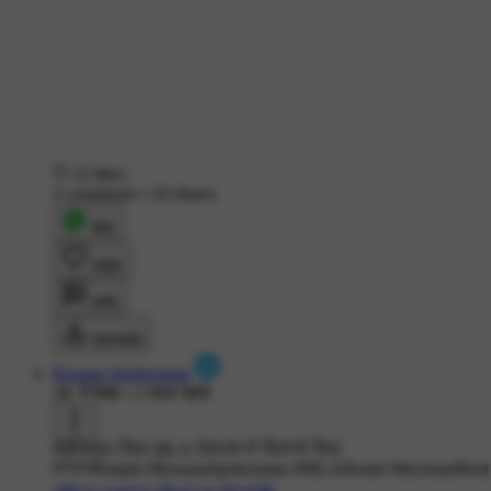
22 likes
3 comments
•
24 shares
शेयर
लाइक
कमेंट
डाउनलोड
Rozana Spokesman
2K ने देखा
•
2 साल पहले
ਚੰਡੀਗੜ੍ਹ ਵਿਚ MLA ਹੋਸਟਲ ਦੇ ਕਿਰਾਏ ਵਿਚ
ਵਾਧਾ#Punjab #RozanaSpokesman #MLAHostel #IncreaseRent