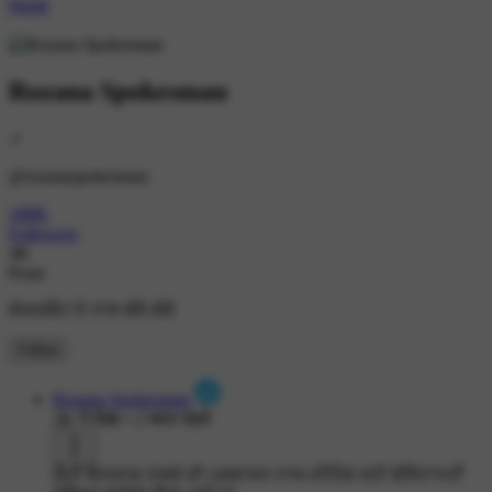
Hindi
Rozana Spokesman
✓
@rozanaspokesman
188K
Followers
4K
Posts
ਸ਼ੇਅਰਚੈਟ ਦੇ ਨਾਲ ਬੱਲੇ ਬੱਲੇ
Follow
Rozana Spokesman
2K ने देखा
•
2 साल पहले
ਕੌਮੀ ਇਨਸਾਫ਼ ਮੋਰਚੇ ਦੀ ਪ੍ਰਸ਼ਾਸਨ ਨਾਲ ਮੀਟਿੰਗ ਰਹੀ ਬੇਸਿੱਟਾਨਹੀਂ