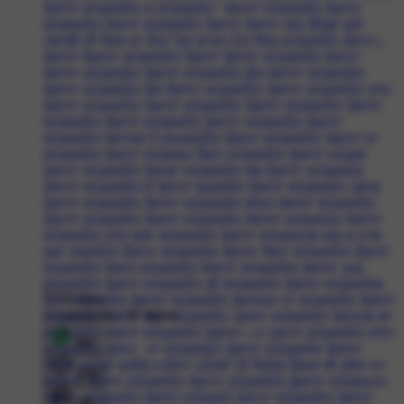
65 likes
3 comments
•
30 shares
शेयर
लाइक