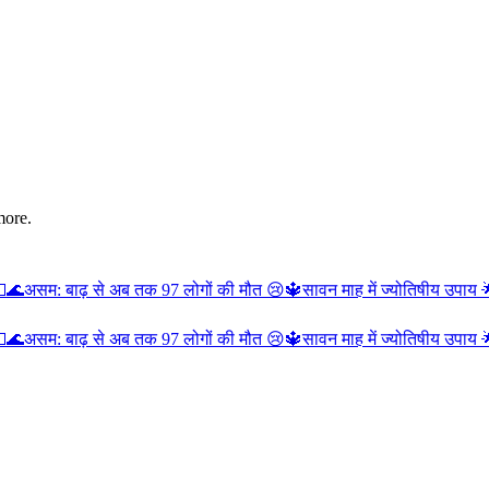
more.

🌊असम: बाढ़ से अब तक 97 लोगों की मौत 😢
🔱सावन माह में ज्योतिषीय उपाय 

🌊असम: बाढ़ से अब तक 97 लोगों की मौत 😢
🔱सावन माह में ज्योतिषीय उपाय 