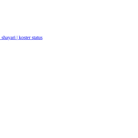
a shayari | koster status