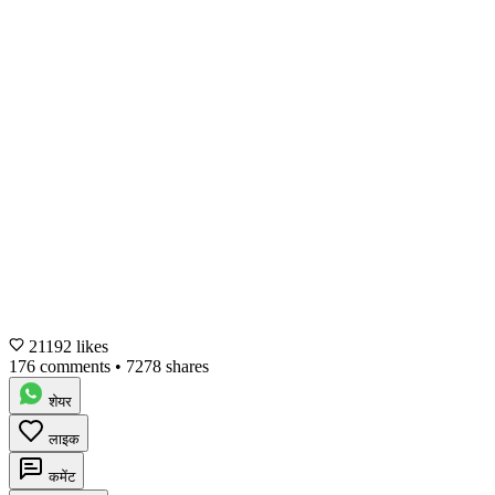
21192 likes
176 comments
•
7278 shares
शेयर
लाइक
कमेंट