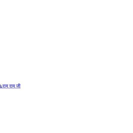
राम राम जी