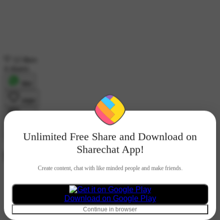
12 likes
4 shares
शेयर
लाइक
कमेंट
Unlimited Free Share and Download on
डाउनलोड
Sharechat App!
More like this
Create content, chat with like minded people and make friends.
বং খিল্লীবাজ
#😂মিম স্পেশ্যাল😁 #😁কমেডি Mania🤣 #😂কমেডিয়ানদের কমেডি😁
Download on Google Play
#🚦বাংলা ট্রেন্ডিং মিম 😜 #❇️‼️😂 fanny# fanny 😂❇️‼️
Continue in browser