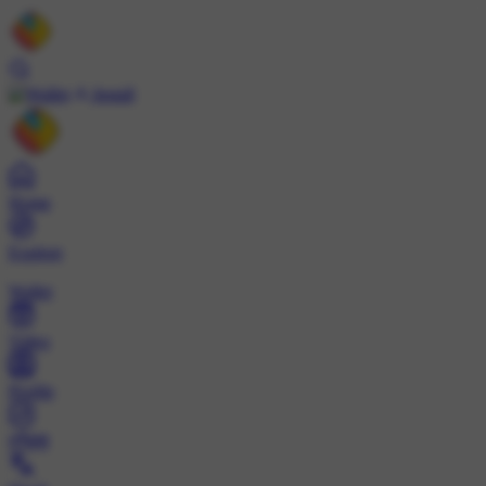
Install
Home
Explore
Wallet
Video
Profile
ट्रेंड्स