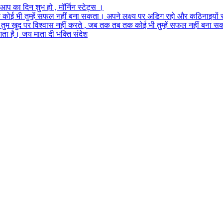
प का दिन शुभ हो , मॉर्निन स्टेट्स ।